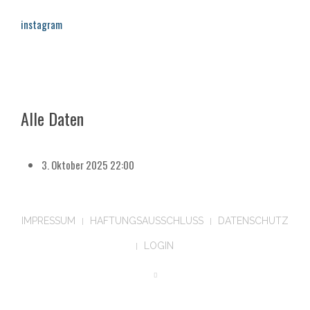
instagram
Alle Daten
3. Oktober 2025
22:00
IMPRESSUM
HAFTUNGSAUSSCHLUSS
DATENSCHUTZ
LOGIN