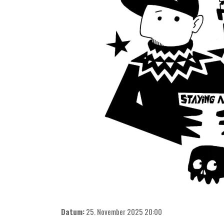
Datum:
25. November 2025
20:00